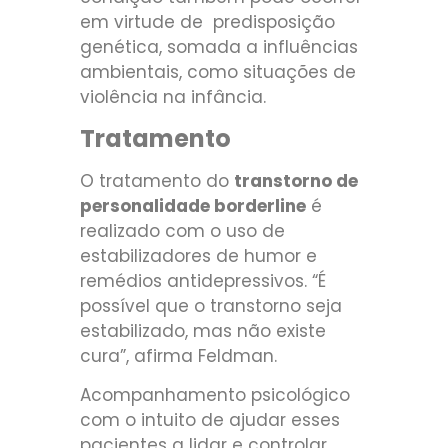
em virtude de predisposição
genética, somada a influências
ambientais, como situações de
violência na infância.
Tratamento
O tratamento do
transtorno de
personalidade borderline
é
realizado com o uso de
estabilizadores de humor e
remédios antidepressivos. “É
possível que o transtorno seja
estabilizado, mas não existe
cura”, afirma Feldman.
Acompanhamento psicológico
com o intuito de ajudar esses
pacientes a lidar e controlar