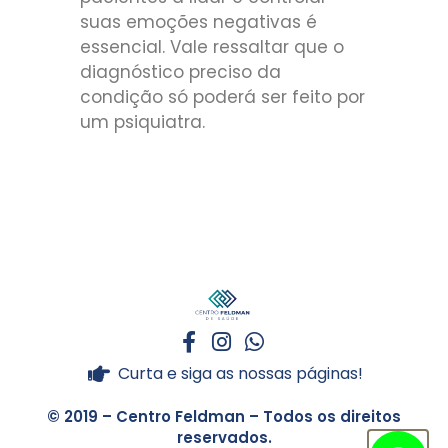
suas emoções negativas é
essencial. Vale ressaltar que o
diagnóstico preciso da
condição só poderá ser feito por
um psiquiatra.
Curta e siga as nossas páginas!
© 2019 – Centro Feldman – Todos os direitos
reservados.