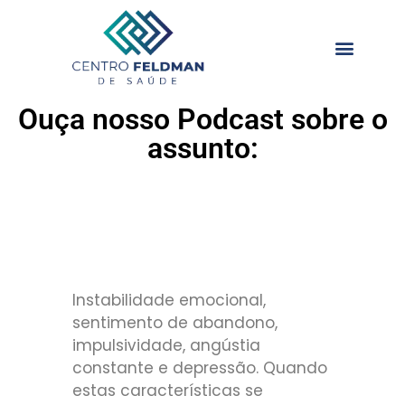
Ouça nosso Podcast sobre o
assunto:
Instabilidade emocional,
sentimento de abandono,
impulsividade, angústia
constante e depressão. Quando
estas características se