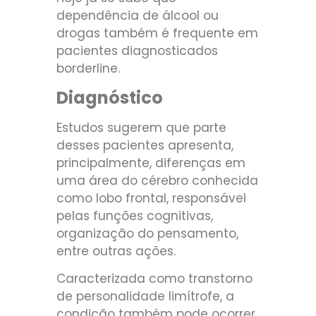
dependência de álcool ou
drogas também é frequente em
pacientes diagnosticados
borderline.
Diagnóstico
Estudos sugerem que parte
desses pacientes apresenta,
principalmente, diferenças em
uma área do cérebro conhecida
como lobo frontal, responsável
pelas funções cognitivas,
organização do pensamento,
entre outras ações.
Caracterizada como transtorno
de personalidade limítrofe​, a
condição também pode ocorrer